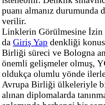
puanı almanız durumunda d
verilir.
Linklerin Görülmesine İzin
da
Giriş Yap
denkliği konus
Birliği süreci ve Bologna 
önemli gelişmeler olmuş, 
oldukça olumlu yönde ilerle
Avrupa Birliği ülkeleriyle b
alınan diplomalarda tanınm