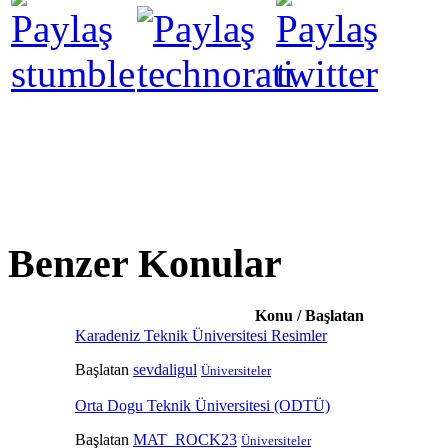
Benzer Konular
Konu / Başlatan
Karadeniz Teknik Üniversitesi Resimler
Başlatan
sevdaligul
Üniversiteler
Orta Dogu Teknik Üniversitesi (ODTÜ)
Başlatan
MAT_ROCK23
Üniversiteler