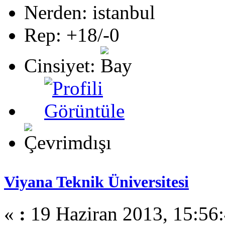
Nerden: istanbul
Rep: +18/-0
Cinsiyet:
Viyana Teknik Üniversitesi
«
:
19 Haziran 2013, 15:56: