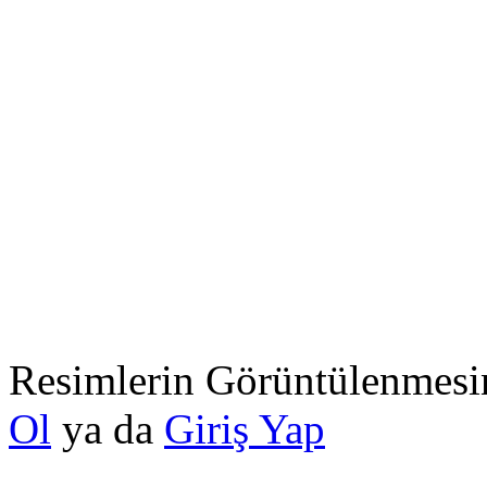
Resimlerin Görüntülenmesin
Ol
ya da
Giriş Yap