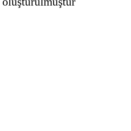
oluşturulmuştur