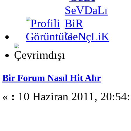
Bir Forum Nasıl Hit Alır
«
:
10 Haziran 2011, 20:54: