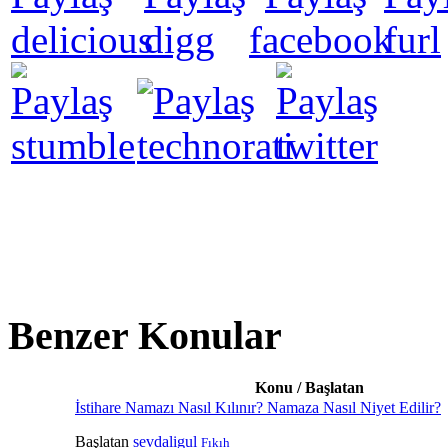
Benzer Konular
Konu / Başlatan
İstihare Namazı Nasıl Kılınır? Namaza Nasıl Niyet Edilir?
Başlatan
sevdaligul
Fıkıh