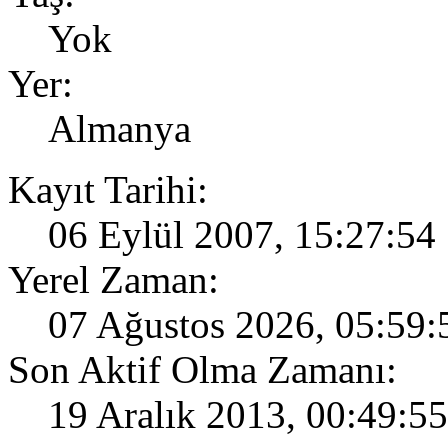
Yok
Yer:
Almanya
Kayıt Tarihi:
06 Eylül 2007, 15:27:54
Yerel Zaman:
07 Ağustos 2026, 05:59:
Son Aktif Olma Zamanı:
19 Aralık 2013, 00:49:55