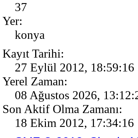
37
Yer:
konya
Kayıt Tarihi:
27 Eylül 2012, 18:59:16
Yerel Zaman:
08 Ağustos 2026, 13:12:
Son Aktif Olma Zamanı:
18 Ekim 2012, 17:34:16