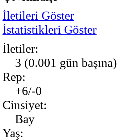
İletileri Göster
İstatistikleri Göster
İletiler:
3 (0.001 gün başına)
Rep:
+6/-0
Cinsiyet:
Bay
Yaş: