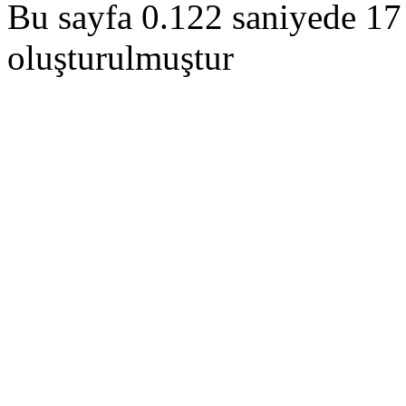
Bu sayfa 0.122 saniyede 17 
oluşturulmuştur