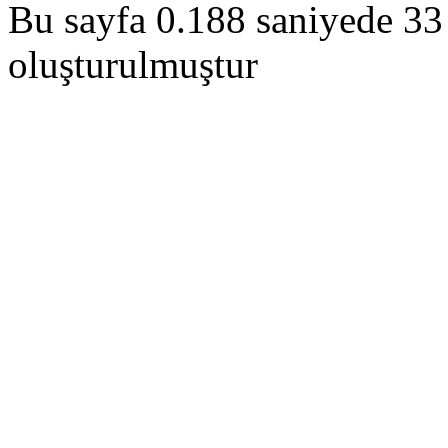
Bu sayfa 0.188 saniyede 33 
oluşturulmuştur