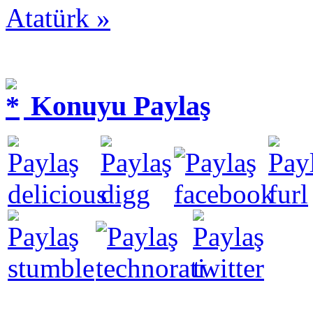
Atatürk »
Konuyu Paylaş