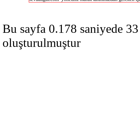
Bu sayfa 0.178 saniyede 33 
oluşturulmuştur