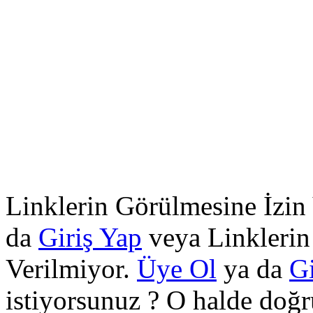
Linklerin Görülmesine İzin
da
Giriş Yap
veya Linklerin
Verilmiyor.
Üye Ol
ya da
Gi
istiyorsunuz ? O halde doğr