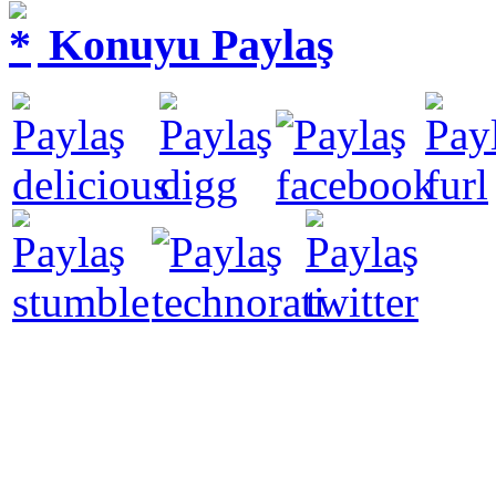
Konuyu Paylaş