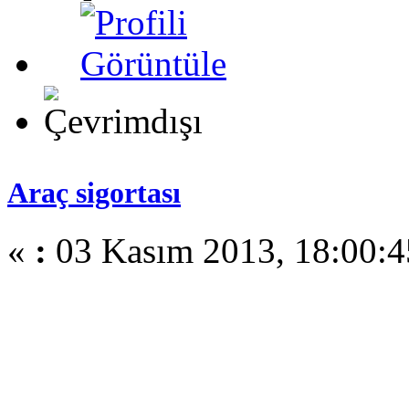
Araç sigortası
«
:
03 Kasım 2013, 18:00:4