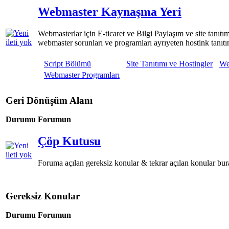
Webmaster Kaynaşma Yeri
Webmasterlar için E-ticaret ve Bilgi Paylaşım ve site tanıtım
webmaster sorunları ve programları ayrıyeten hostink tanıtı
Script Bölümü
Site Tanıtımı ve Hostingler
We
Webmaster Programları
Geri Dönüşüm Alanı
Durumu
Forumun
Çöp Kutusu
Foruma açılan gereksiz konular & tekrar açılan konular bu
Gereksiz Konular
Durumu
Forumun