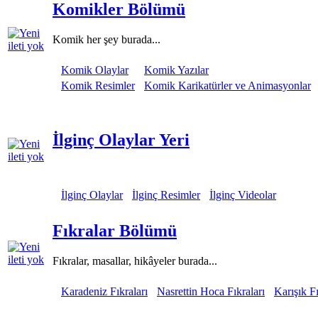
Komikler Bölümü
Komik her şey burada...
Komik Olaylar
Komik Yazılar
Komik Resimler
Komik Karikatürler ve Animasyonlar
İlginç Olaylar Yeri
İlginç Olaylar
İlginç Resimler
İlginç Videolar
Fıkralar Bölümü
Fıkralar, masallar, hikâyeler burada...
Karadeniz Fıkraları
Nasrettin Hoca Fıkraları
Karışık Fı