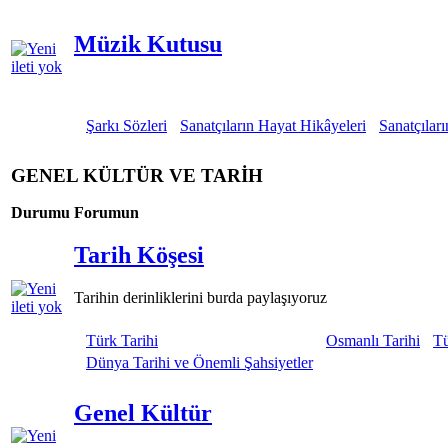
Müzik Kutusu
Şarkı Sözleri
Sanatçıların Hayat Hikâyeleri
Sanatçıları
GENEL KÜLTÜR VE TARİH
Durumu
Forumun
Tarih Köşesi
Tarihin derinliklerini burda paylaşıyoruz
Türk Tarihi
Osmanlı Tarihi
Tü
Dünya Tarihi ve Önemli Şahsiyetler
Genel Kültür