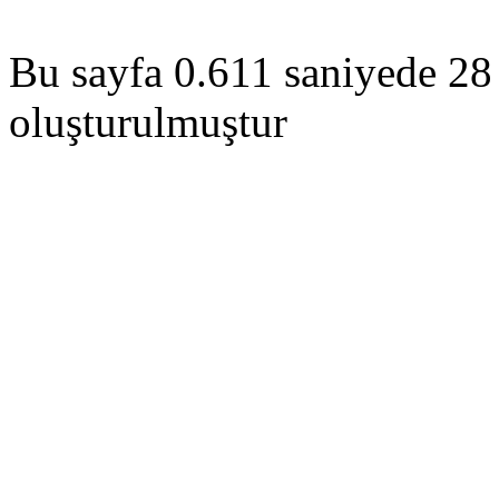
Bu sayfa 0.611 saniyede 28 
oluşturulmuştur